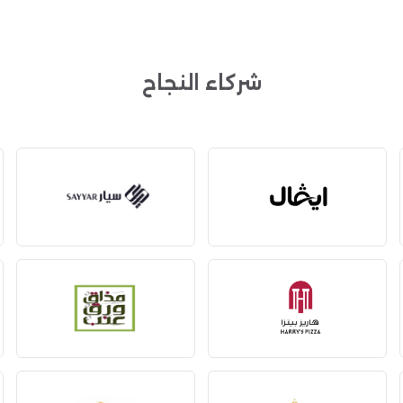
شركاء النجاح