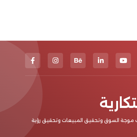
كارية
وب موجة السوق وتحقيق المبيعات وتحقيق رؤية