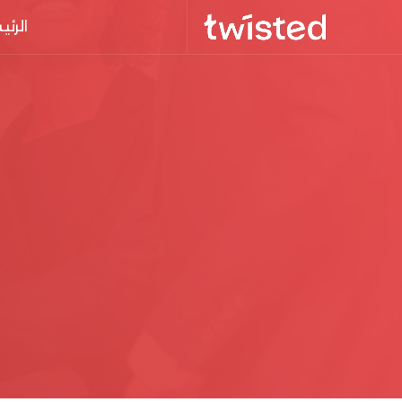
الرئي