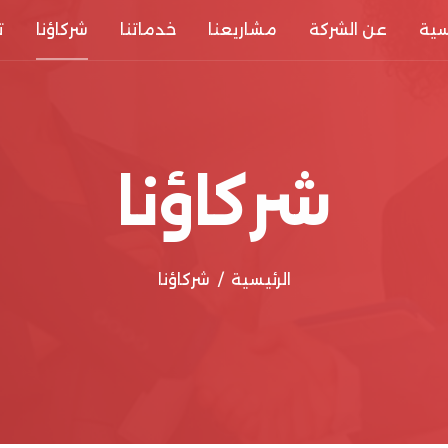
سية
عن الشركة
مشاريعنا
خدماتنا
شركاؤنا
ت
شركاؤنا
الرئيسية
شركاؤنا