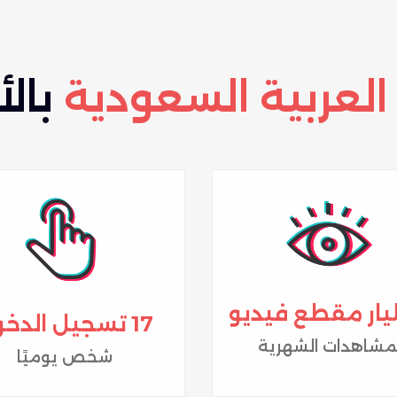
العربية السعودية
بالأ
17 تسجيل الدخول
مشاهدات الشهرية
شخص يوميًا