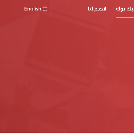
يك توك
انضم لنا
English