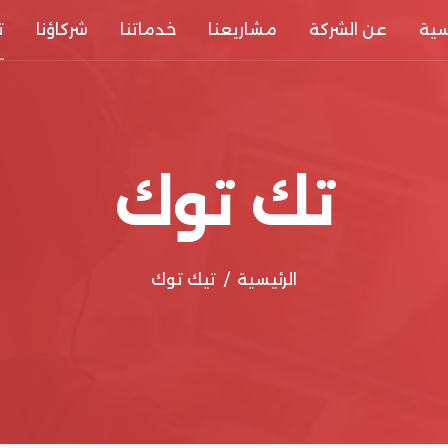
سية
عن الشركة
مشاريعنا
خدماتنا
شركاؤنا
ت
تك توك
الرئيسية
تيك توك