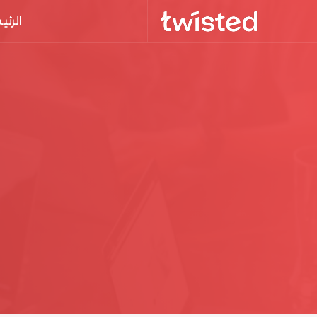
الرئي