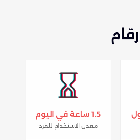
رقام
1.5 ساعة في اليوم
معدل الاستخدام للفرد